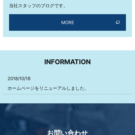
当社スタッフのブログです。
MORE
INFORMATION
2018/10/18
ホームページをリニューアルしました。
お問い合わせ