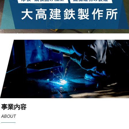
事業内容
ABOUT