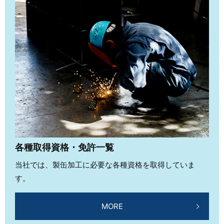
各種取得資格・免許一覧
当社では、製缶加工に必要な各種資格を取得していま
す。
MORE