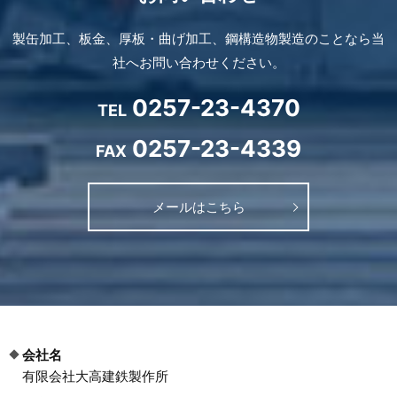
製缶加工、板金、厚板・曲げ加工、鋼構造物製造のことなら当
社へお問い合わせください。
0257-23-4370
TEL
0257-23-4339
FAX
メールはこちら
会社名
有限会社大高建鉄製作所