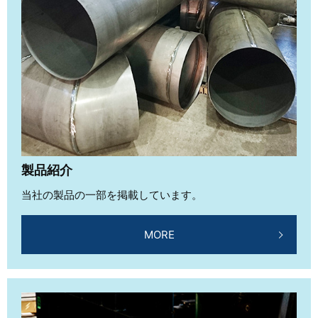
製品紹介
当社の製品の一部を掲載しています。
MORE