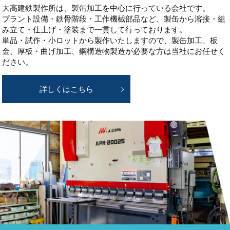
大高建鉄製作所は、製缶加工を中心に行っている会社です。
プラント設備・鉄骨階段・工作機械部品など、製缶から溶接・組
み立て・仕上げ・塗装まで一貫して行っております。
単品・試作・小ロットから製作いたしますので、製缶加工、板
金、厚板・曲げ加工、鋼構造物製造が必要な方は当社にお任せく
ださい。
詳しくはこちら