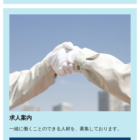
求人案内
一緒に働くことのできる人材を、募集しております。