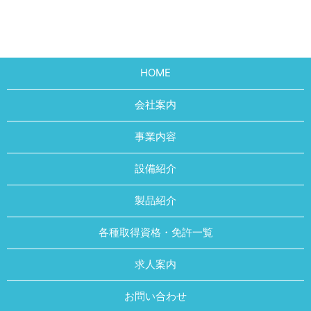
HOME
会社案内
事業内容
設備紹介
製品紹介
各種取得資格・免許一覧
求人案内
お問い合わせ